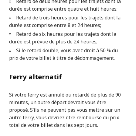
Retard de deux heures pour les trajets dont la
durée est comprise entre quatre et huit heures;
Retard de trois heures pour les trajets dont la
durée est comprise entre 8 et 24 heures;
Retard de six heures pour les trajets dont la
durée est prévue de plus de 24 heures;
Si le retard double, vous avez droit à 50 % du
prix de votre billet à titre de dédommagement.
Ferry alternatif
Si votre ferry est annulé ou retardé de plus de 90
minutes, un autre départ devrait vous être
proposé. S’ils ne peuvent pas vous mettre sur un
autre ferry, vous devriez être remboursé du prix
total de votre billet dans les sept jours.