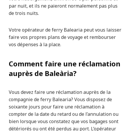
par nuit, et ils ne paieront normalement pas plus
de trois nuits.
Votre opérateur de ferry Balearia peut vous laisser
faire vos propres plans de voyage et rembourser
vos dépenses à la place.
Comment faire une réclamation
auprès de Baleària?
Vous devez faire une réclamation auprès de la
compagnie de ferry Balearia? Vous disposez de
soixante jours pour faire une réclamation à
compter de la date du retard ou de l’annulation ou
bien lorsque vous constatez que vos bagages sont
détériorés ou ont été perdus au port. L’opérateur