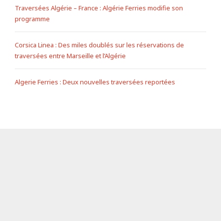
Traversées Algérie – France : Algérie Ferries modifie son
programme
Corsica Linea : Des miles doublés sur les réservations de
traversées entre Marseille et l’Algérie
Algerie Ferries : Deux nouvelles traversées reportées