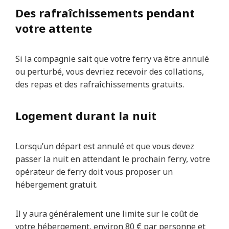
Des rafraîchissements pendant
votre attente
Si la compagnie sait que votre ferry va être annulé
ou perturbé, vous devriez recevoir des collations,
des repas et des rafraîchissements gratuits.
Logement durant la nuit
Lorsqu’un départ est annulé et que vous devez
passer la nuit en attendant le prochain ferry, votre
opérateur de ferry doit vous proposer un
hébergement gratuit.
Il y aura généralement une limite sur le coût de
votre hébergement, environ 80 € par personne et