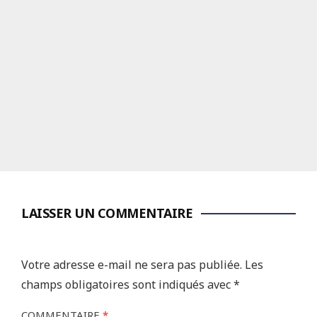
LAISSER UN COMMENTAIRE
Votre adresse e-mail ne sera pas publiée.
Les
champs obligatoires sont indiqués avec
*
COMMENTAIRE
*