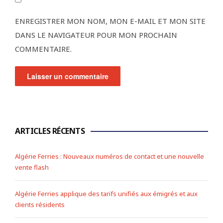
ENREGISTRER MON NOM, MON E-MAIL ET MON SITE
DANS LE NAVIGATEUR POUR MON PROCHAIN
COMMENTAIRE.
ARTICLES RÉCENTS
Algérie Ferries : Nouveaux numéros de contact et une nouvelle
vente flash
Algérie Ferries applique des tarifs unifiés aux émigrés et aux
clients résidents