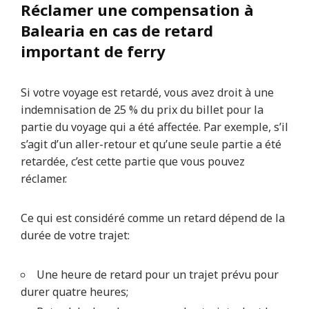
Réclamer une compensation à
Balearia en cas de retard
important de ferry
Si votre voyage est retardé, vous avez droit à une
indemnisation de 25 % du prix du billet pour la
partie du voyage qui a été affectée. Par exemple, s’il
s’agit d’un aller-retour et qu’une seule partie a été
retardée, c’est cette partie que vous pouvez
réclamer.
Ce qui est considéré comme un retard dépend de la
durée de votre trajet:
Une heure de retard pour un trajet prévu pour
durer quatre heures;