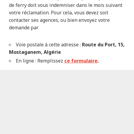
de ferry doit vous indemniser dans le mois suivant
votre réclamation. Pour cela, vous devez soit
contacter ses agences, ou bien envoyez votre
demande par
Voie postale à cette adresse :
Route du Port, 15,
Mostaganem, Algérie
En ligne : Remplissez
ce formulaire
.