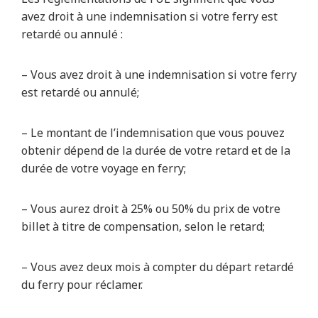
avez droit à une indemnisation si votre ferry est
retardé ou annulé :
– Vous avez droit à une indemnisation si votre ferry
est retardé ou annulé;
– Le montant de l’indemnisation que vous pouvez
obtenir dépend de la durée de votre retard et de la
durée de votre voyage en ferry;
– Vous aurez droit à 25% ou 50% du prix de votre
billet à titre de compensation, selon le retard;
– Vous avez deux mois à compter du départ retardé
du ferry pour réclamer.