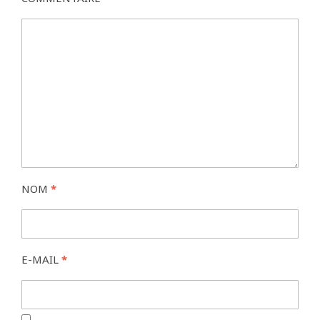
NOM
*
E-MAIL
*