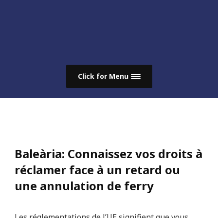
Click for Menu
Baleària:
Connaissez vos droits à
réclamer face à un retard ou
une annulation de ferry
Les réglementations de l’UE signifient que vous