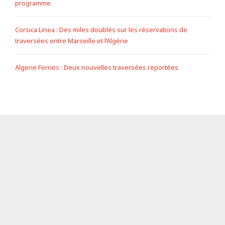
programme
Corsica Linea : Des miles doublés sur les réservations de
traversées entre Marseille et l’Algérie
Algerie Ferries : Deux nouvelles traversées reportées