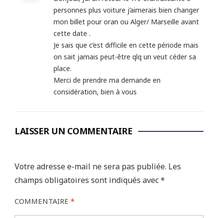
personnes plus voiture j’aimerais bien changer
mon billet pour oran ou Alger/ Marseille avant
cette date .
Je sais que c’est difficile en cette période mais
on sait jamais peut-être qlq un veut céder sa
place.
Merci de prendre ma demande en
considération, bien à vous
LAISSER UN COMMENTAIRE
Votre adresse e-mail ne sera pas publiée.
Les
champs obligatoires sont indiqués avec
*
COMMENTAIRE
*