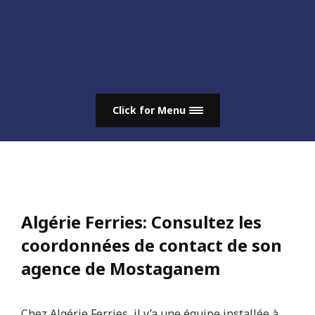
Click for Menu
Algérie Ferries: Consultez les
coordonnées de contact de son
agence de Mostaganem
Chez Algérie Ferries, il y’a une équipe installée à