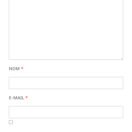
NOM
*
E-MAIL
*