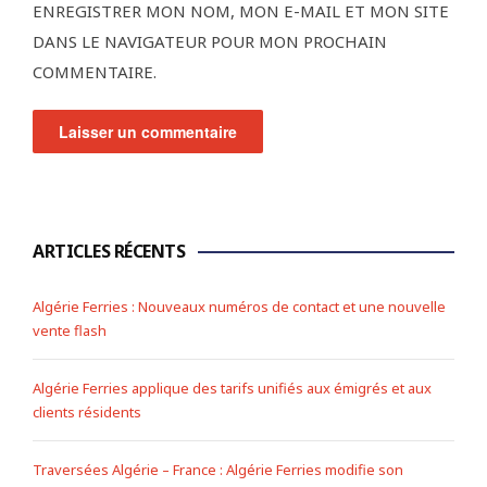
ENREGISTRER MON NOM, MON E-MAIL ET MON SITE
DANS LE NAVIGATEUR POUR MON PROCHAIN
COMMENTAIRE.
ARTICLES RÉCENTS
Algérie Ferries : Nouveaux numéros de contact et une nouvelle
vente flash
Algérie Ferries applique des tarifs unifiés aux émigrés et aux
clients résidents
Traversées Algérie – France : Algérie Ferries modifie son