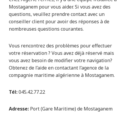
Mostaganem pour vous aider. Si vous avez des
questions, veuillez prendre contact avec un
conseiller client pour avoir des réponses à de
nombreuses questions courantes.
Vous rencontrez des problèmes pour effectuer
votre réservation ? Vous avez déjà réservé mais
vous avez besoin de modifier votre navigation?
Obtenez de l’aide en contactant l’agence de la
compagnie maritime algérienne à Mostaganem.
Tél:
045.42.77.22
Adresse:
Port (Gare Maritime) de Mostaganem